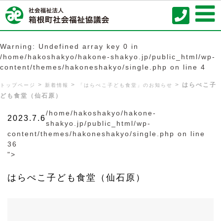
Warning
: Undefined array key 0 in
/home/hakoshakyo/hakone-shakyo.jp/public_html/wp-
content/themes/hakoneshakyo/single.php
on line
4
はらぺこ子
トップページ
新着情報
「はらぺこ子ども食堂」のお知らせ
ども食堂（仙石原）
/home/hakoshakyo/hakone-
2023.7.6
shakyo.jp/public_html/wp-
content/themes/hakoneshakyo/single.php on line
36
">
はらぺこ子ども食堂（仙石原）