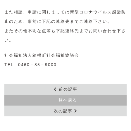
また相談、申請に関しましては新型コロナウイルス感染防
止のため、事前に下記の連絡先までご連絡下さい。
またその他不明な点等も下記連絡先までお問い合わせ下さ
い。
社会福祉法人箱根町社会福祉協議会
TEL 0460－85－9000
前の記事
一覧へ戻る
次の記事