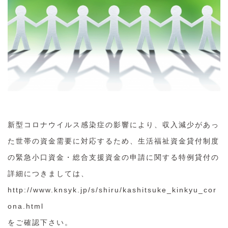
新型コロナウイルス感染症の影響により、収入減少があっ
た世帯の資金需要に対応するため、生活福祉資金貸付制度
の緊急小口資金・総合支援資金の申請に関する特例貸付の
詳細につきましては、
http://www.knsyk.jp/s/shiru/kashitsuke_kinkyu_cor
ona.html
をご確認下さい。