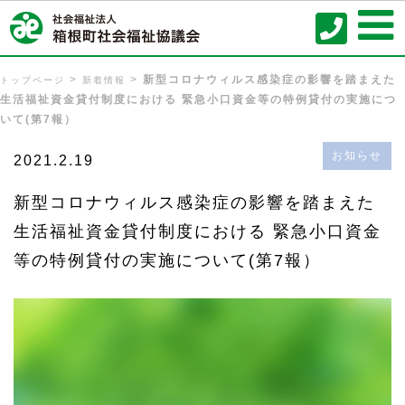
新型コロナウィルス感染症の影響を踏まえた
トップページ
新着情報
生活福祉資金貸付制度における 緊急小口資金等の特例貸付の実施につ
いて(第7報）
お知らせ
2021.2.19
新型コロナウィルス感染症の影響を踏まえた
生活福祉資金貸付制度における 緊急小口資金
等の特例貸付の実施について(第7報）