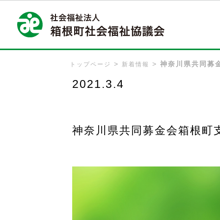
神奈川県共同募
トップページ
新着情報
2021.3.4
神奈川県共同募金会箱根町