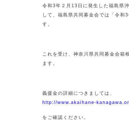
令和3年２月13日に発生した福島県
して、福島県共同募金会では「令和3
す。
これを受け、神奈川県共同募金会箱
ます。
義援金の詳細につきましては、
http://www.akaihane-kanagawa.or.
をご確認ください。