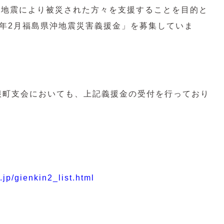
沖地震により被災された方々を支援することを目的と
年2月福島県沖地震災害義援金」を募集していま
根町支会においても、上記義援金の受付を行っており
jp/gienkin2_list.html