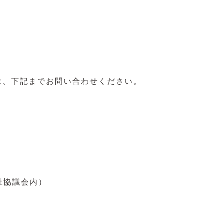
は、下記までお問い合わせください。
福祉協議会内）