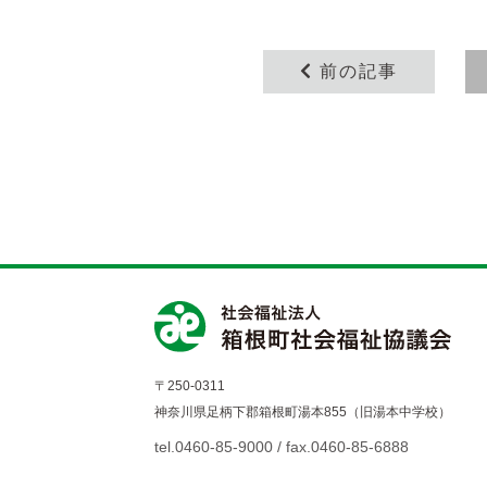
前の記事
〒250-0311
神奈川県足柄下郡箱根町湯本855（旧湯本中学校）
tel.0460-85-9000 / fax.0460-85-6888