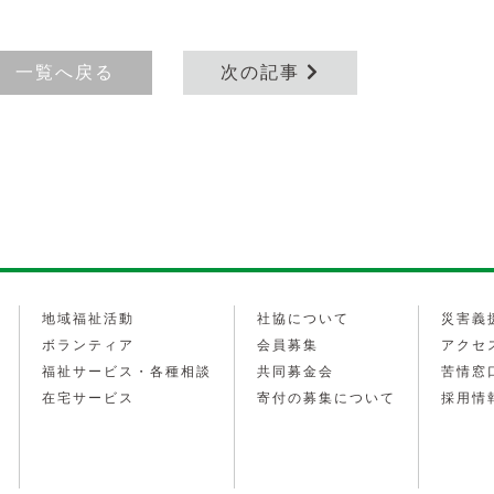
一覧へ戻る
次の記事
地域福祉活動
社協について
災害義
ボランティア
会員募集
アクセ
福祉サービス・各種相談
共同募金会
苦情窓
在宅サービス
寄付の募集について
採用情